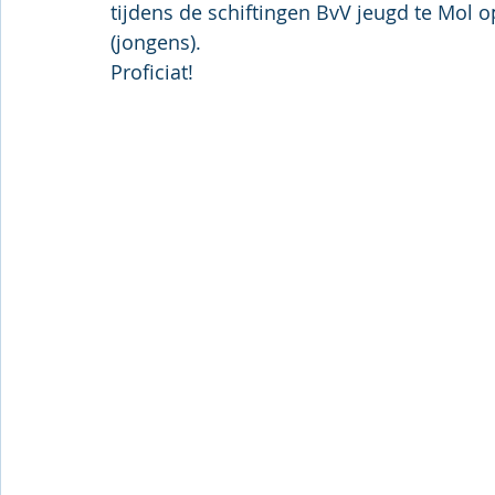
tijdens de schiftingen BvV jeugd te Mol 
(jongens).
Proficiat!