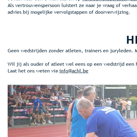
Als vertrouwenspersoon luistert ze naar je vraag of verhaa
advies bij mogelijke vervolgstappen of doorverwijzing.
H
Geen wedstrijden zonder atleten, trainers en juryleden. 
Wil jij als ouder of atleet wel eens op een wedstrijd een
Laat het ons weten via
info@achl.be