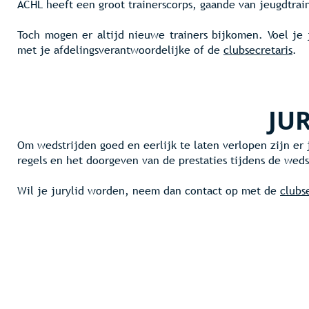
ACHL heeft een groot trainerscorps, gaande van jeugdtrain
Toch mogen er altijd nieuwe trainers bijkomen. Voel je
met je afdelingsverantwoordelijke of de
clubsecretaris
.
JU
Om wedstrijden goed en eerlijk te laten verlopen zijn e
regels en het doorgeven van de prestaties tijdens de weds
Wil je jurylid worden, neem dan contact op met de
clubs