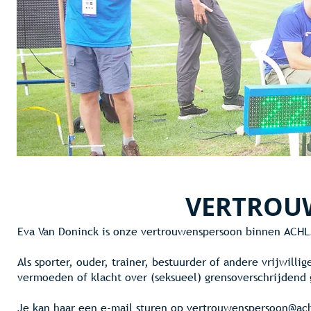
VERTROU
Eva Van Doninck is onze vertrouwenspersoon binnen ACHL
Als sporter, ouder, trainer, bestuurder of andere vrijwilli
vermoeden of klacht over (seksueel) grensoverschrijdend 
Je kan haar een e-mail sturen op
vertrouwenspersoon@ac