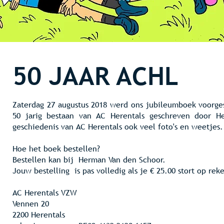
50 JAAR
ACHL
Zaterdag 27 augustus 2018 werd ons jubileumboek voorges
50 jarig bestaan van AC Herentals geschreven door 
geschiedenis van AC Herentals ook veel foto's en weetjes.
Hoe het boek bestellen?
Bestellen kan bij
Herman Van den Schoor
.
Jouw bestelling is pas volledig als je € 25.00 stort op rek
AC Herentals VZW
Vennen 20
2200 Herentals