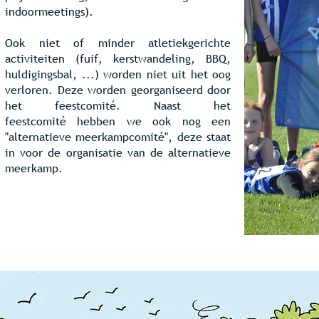
indoormeetings).
Ook niet of minder atletiekgerichte
activiteiten (fuif, kerstwandeling, BBQ,
huldigingsbal, ...) worden niet uit het oog
verloren. Deze worden georganiseerd door
het
feestcomité
. Naast het
feestcomité hebben we ook nog een
"alternatieve meerkampcomité", deze staat
in voor de organisatie van de alternatieve
meerkamp.