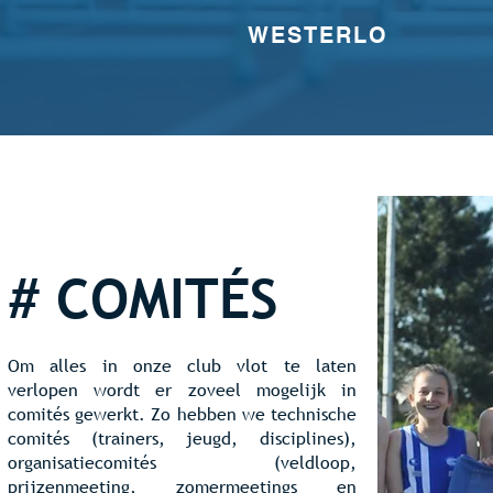
WESTERLO
#
COMITÉS
Om alles in onze club vlot te laten
verlopen wordt er zoveel mogelijk in
comités gewerkt. Zo hebben we technische
comités (trainers, jeugd, disciplines),
organisatiecomités (veldloop,
prijzenmeeting, zomermeetings en