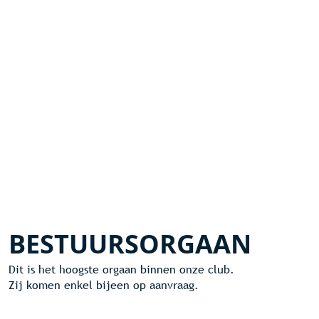
BESTUURSORGAAN
Dit is het hoogste orgaan binnen onze club.
Zij komen enkel bijeen op aanvraag.