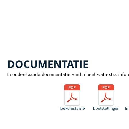
DOCUMENTATIE
In onderstaande documentatie vind u heel wat extra infor
Toekomstvisie
Doelstellingen
In