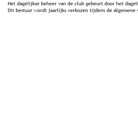
Het dagelijkse beheer van de club gebeurt door het dageli
Dit bestuur wordt jaarlijks verkozen tijdens de Algemene 