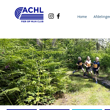
Home
Afdelinge