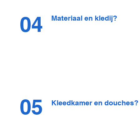
04
Materiaal en kledij?
05
Kleedkamer en douches?