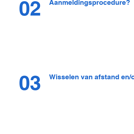
02
Aanmeldingsprocedure?
03
Wisselen van afstand en/