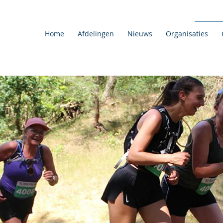
Home
Afdelingen
Nieuws
Organisaties