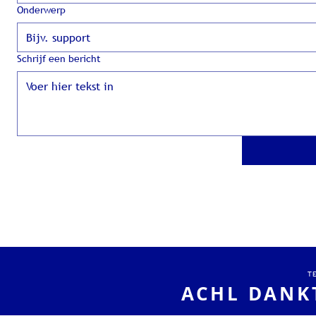
Onderwerp
Schrijf een bericht
T
ACHL DANK