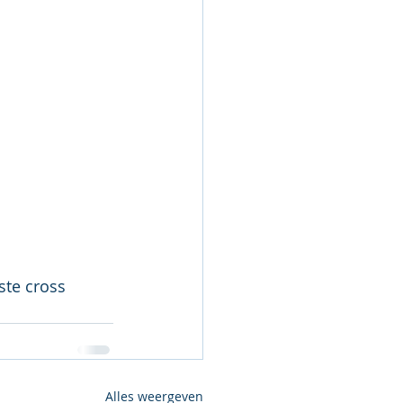
ste cross 
Alles weergeven