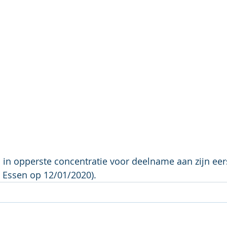
 in opperste concentratie voor deelname aan zijn eer
Essen op 12/01/2020).