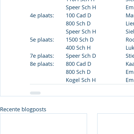
Recente blogposts