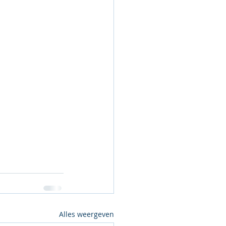
Alles weergeven