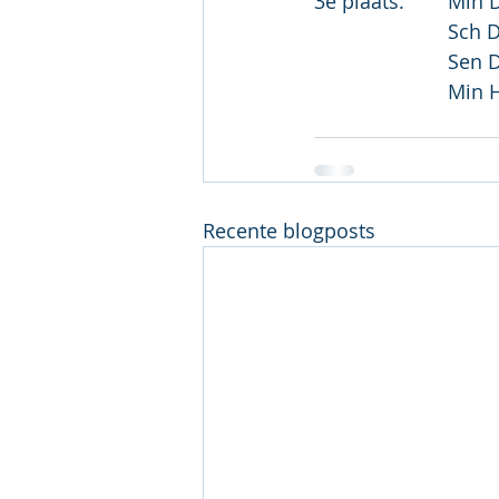
Recente blogposts