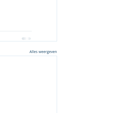
Alles weergeven