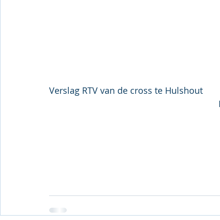
Verslag RTV van de cross te Hulshout