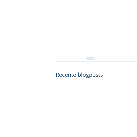
Recente blogposts