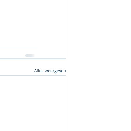
Alles weergeven