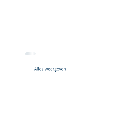
Alles weergeven