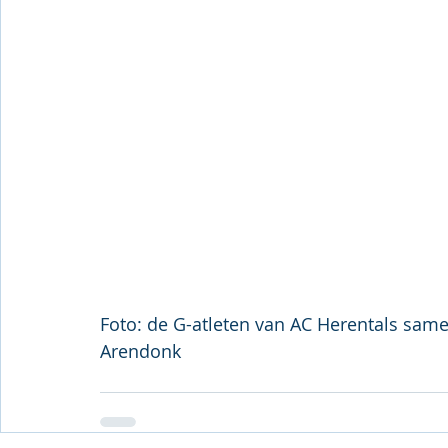
Foto: de G-atleten van AC Herentals same
Arendonk