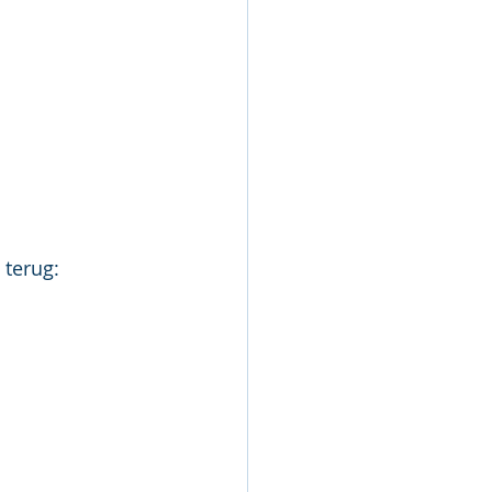
 terug: