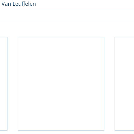
Jan Van Leuffelen