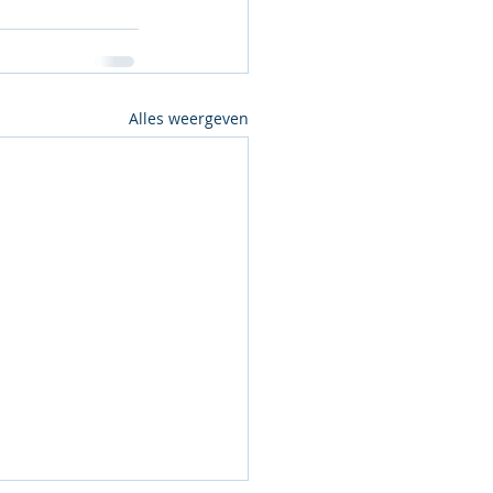
Alles weergeven