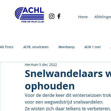
Home
Afdelinge
All Posts
ACHL resultaten
Meerkamp
ACM 1 mei
Herman
5 dec 2022
Snelwandelaars 
ophouden
Voor de derde keer dit winterseizoen tr
voor een wegwedstrijd snelwandelen.
Ze wisten zich daar telkens te verbeteren.