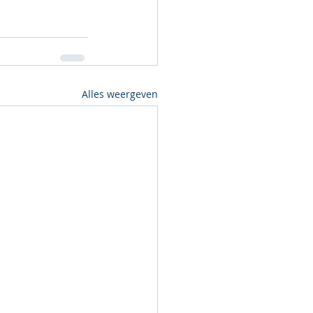
Alles weergeven