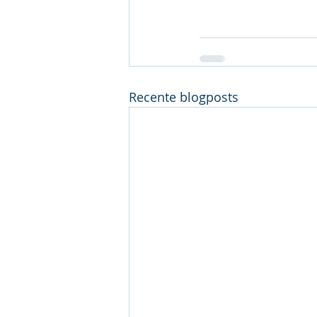
Recente blogposts