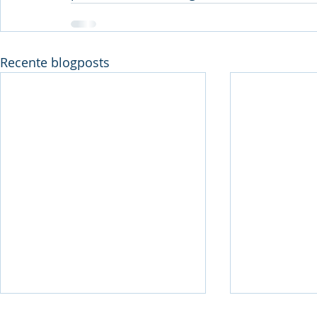
Recente blogposts