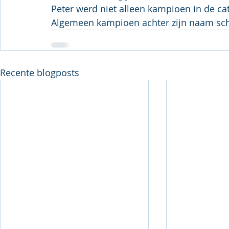
Peter werd niet alleen kampioen in de ca
Algemeen kampioen achter zijn naam sch
Recente blogposts