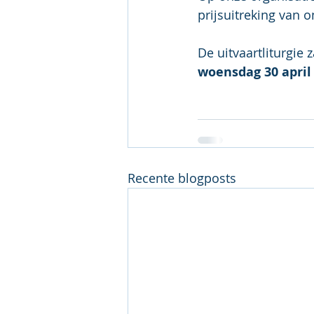
prijsuitreking van 
De uitvaartliturgie
woensdag 30 april
Recente blogposts