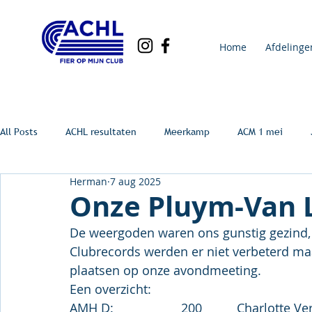
Home
Afdelinge
All Posts
ACHL resultaten
Meerkamp
ACM 1 mei
Herman
7 aug 2025
Onze Pluym-Van 
De weergoden waren ons gunstig gezind
Clubrecords werden er niet verbeterd ma
plaatsen op onze avondmeeting.
Een overzicht: