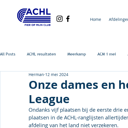
Home
Afdelinge
All Posts
ACHL resultaten
Meerkamp
ACM 1 mei
Herman
12 mei 2024
Onze dames en he
League
Ondanks vijf plaatsen bij de eerste drie 
plaatsen in de ACHL-ranglijsten allertijd
afdeling van het land niet verzekeren.