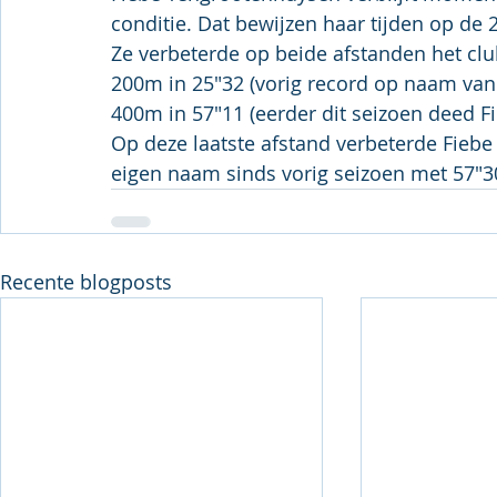
conditie. Dat bewijzen haar tijden op de 
Ze verbeterde op beide afstanden het clu
200m in 25"32 (vorig record op naam van
400m in 57"11 (eerder dit seizoen deed Fi
Op deze laatste afstand verbeterde Fiebe 
eigen naam sinds vorig seizoen met 57"3
Recente blogposts