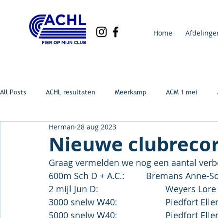
Home
Afdelinge
All Posts
ACHL resultaten
Meerkamp
ACM 1 mei
Herman
28 aug 2023
Nieuwe clubreco
Graag vermelden we nog een aantal verb