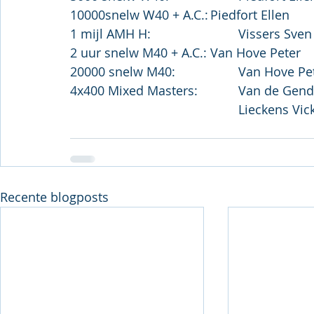
4x400 Mixed Masters
						Lieckens
Recente blogposts