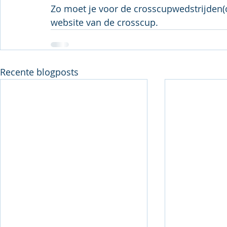
Zo moet je voor de crosscupwedstrijden(o
website van de crosscup.
Recente blogposts