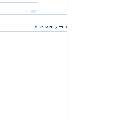
Alles weergeven