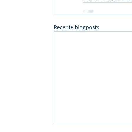
Recente blogposts