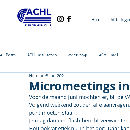
Home
Afdelinge
All Posts
ACHL resultaten
Meerkamp
ACM 1 mei
Herman
3 jun 2021
Micromeetings in
Voor de maand juni mochten er, bij de 
Volgend weekend zouden alle aanvragen,
punt moeten staan.
Je mag dan een flash-bericht verwachten 
Hou ook 'atletiek.nu' in het oog. Daar kan