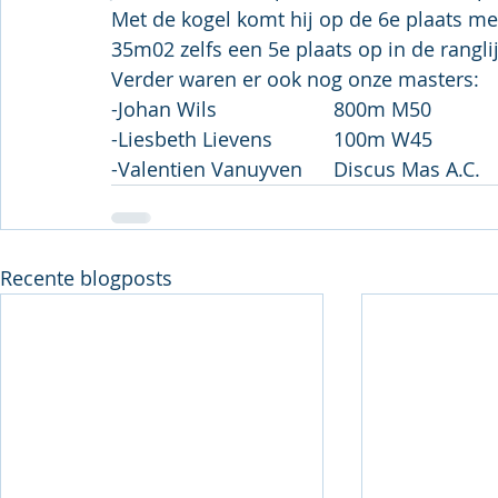
Met de kogel komt hij op de 6e plaats me
35m02 zelfs een 5e plaats op in de rangli
Verder waren er ook nog onze masters:
Recente blogposts