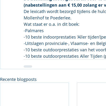
(nabestellingen aan € 15,00 zolang er v
De lexicath wordt bezorgd tijdens de hul
Mollenhof te Poederlee. 
Wat staat er o.a. in dit boek:
-Palmares
-10 beste indoorprestaties ‘Aller tijden’(pe
-Uitslagen provinciale-, Vlaamse- en Bel
-10 beste outdoorprestaties van het voor
-10 beste outdoorprestaties Aller Tijden (
Recente blogposts