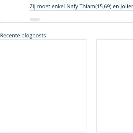
Zij moet enkel Nafy Thiam(15,69) en Joli
Recente blogposts