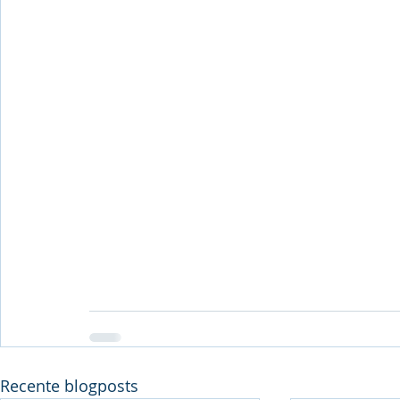
Recente blogposts