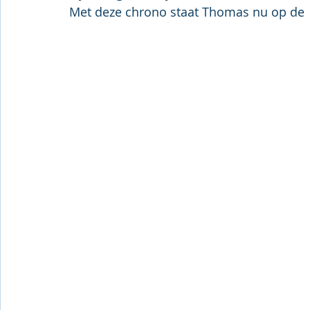
Met deze chrono staat Thomas nu op de 