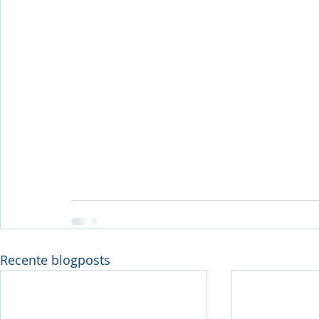
Recente blogposts