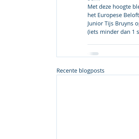
Met deze hoogte ble
het Europese Belo
Junior Tijs Bruyns 
(iets minder dan 1 
Recente blogposts