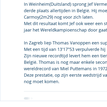
In Weinheim(Duitsland) sprong Jef Verme
derde plaats allertijden in België. Hij 
Carmoy(2m29) nog voor zich laten.
Met dit resultaat komt Jef ook weer een st
jaar het Wereldkampioenschap door gaat
In Zagreb liep Thomas Vanoppen een sup
Met een tijd van 13'17"53 verpulverde hij
Zijn nieuwe recordtijd levert hem een tiend
België. Thomas is nog maar enkele secon
wereldrecord van Miel Puttemans in 1972.
Deze prestatie, op zijn eerste wedstrijd v
nog moet komen.