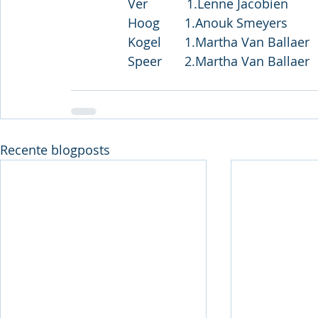
Recente blogposts