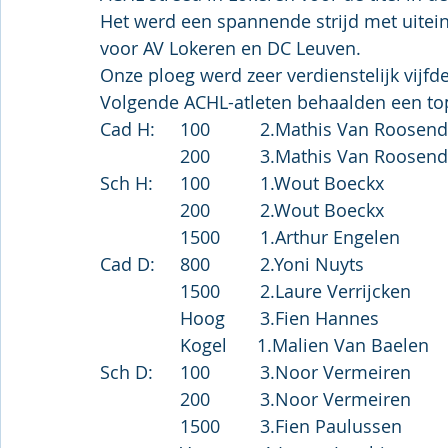
Het werd een spannende strijd met uitein
voor AV Lokeren en DC Leuven.
Onze ploeg werd zeer verdienstelijk vijfde
Volgende ACHL-atleten behaalden een top