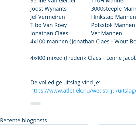
4x100 mannen (Jonathan Claes - Wout Boec
4x400 mixed (Frederik Claes - Lenne Jacob
De volledige uitslag vind je:
https://www.atletiek.nu/wedstrijd/uitslag
Recente blogposts