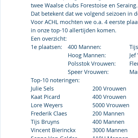
twee Waalse clubs Forestoise en Seraing.
Dat betekent dat we volgend seizoen in de
Voor ACHL mochten we o.a. 4 eerste plaa
in onze top-10 allertijden komen.
Een overzicht:
Top-10 noteringen: