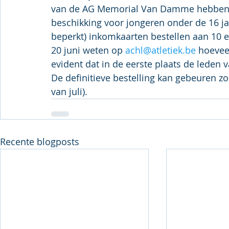
van de AG Memorial Van Damme hebben wij
beschikking voor jongeren onder de 16 jaa
beperkt) inkomkaarten bestellen aan 10 eu
20 juni weten op 
achl@atletiek.be
 hoevee
evident dat in de eerste plaats de leden 
De definitieve bestelling kan gebeuren zo
van juli).
Recente blogposts