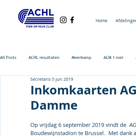
Home
Afdelinge
All Posts
ACHL resultaten
Meerkamp
ACM 1 mei
Secretaris
5 jun 2019
Inkomkaarten AG
Damme
Op vrijdag 6 september 2019 vindt de  
Boudewijnstadion te Brussel.  Met dank a