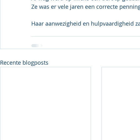
Ze was er vele jaren een correcte pennin
Haar aanwezigheid en hulpvaardigheid za
Recente blogposts