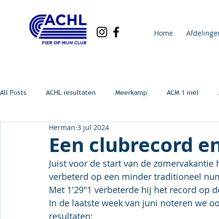
Home
Afdelinge
All Posts
ACHL resultaten
Meerkamp
ACM 1 mei
Herman
3 jul 2024
Een clubrecord en
Juist voor de start van de zomervakantie
verbeterd op een minder traditioneel n
Met 1'29"1 verbeterde hij het record op d
In de laatste week van juni noteren we 
resultaten: