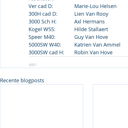
Recente blogposts