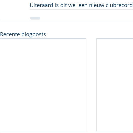
Uiteraard is dit wel een nieuw clubrecord
Recente blogposts