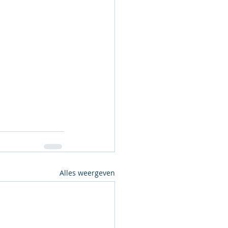
Alles weergeven