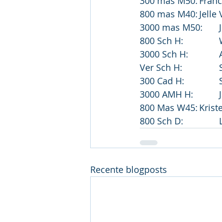
800 Mas
Recente blogposts