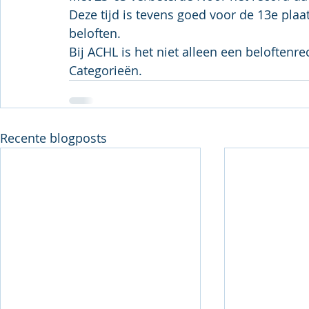
Deze tijd is tevens goed voor de 13e plaats
beloften.
Bij ACHL is het niet alleen een beloftenre
Categorieën.
Recente blogposts