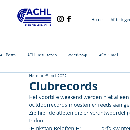
Home
Afdelinge
All Posts
ACHL resultaten
Meerkamp
ACM 1 mei
Herman
8 mrt 2022
Clubrecords
Het voorbije weekend werden niet alleen
outdoorrecords moesten er reeds aan ge
Zie hier de atleten die er verantwoordeli
Indoor: