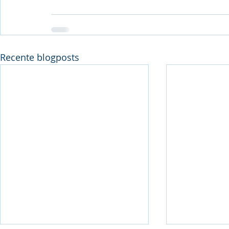
Recente blogposts