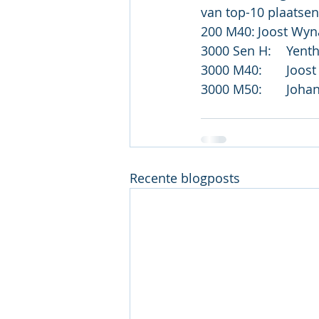
van top-10 plaatsen
Recente blogposts