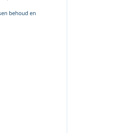
ssen behoud en 