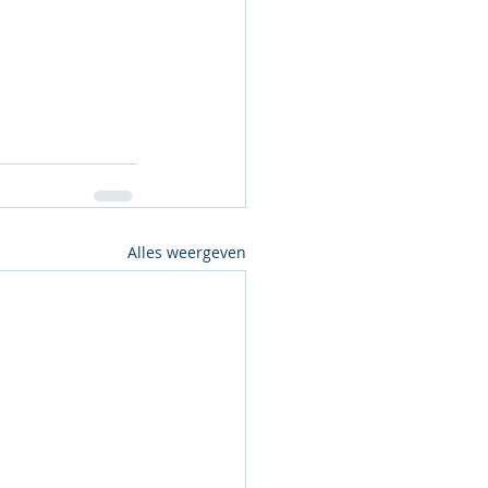
Alles weergeven