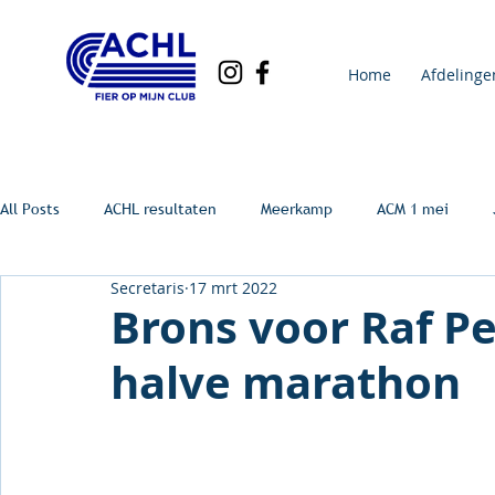
Home
Afdelinge
All Posts
ACHL resultaten
Meerkamp
ACM 1 mei
Secretaris
17 mrt 2022
Brons voor Raf Pe
halve marathon