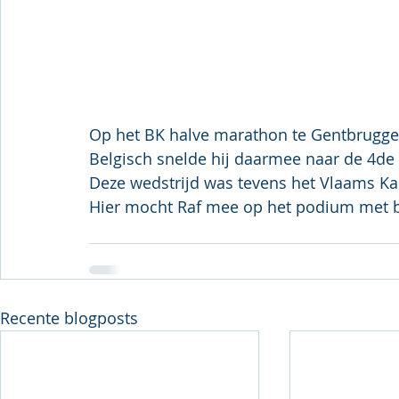
Op het BK halve marathon te Gentbrugge 
Belgisch snelde hij daarmee naar de 4de t
Deze wedstrijd was tevens het Vlaams K
Hier mocht Raf mee op het podium met b
Recente blogposts