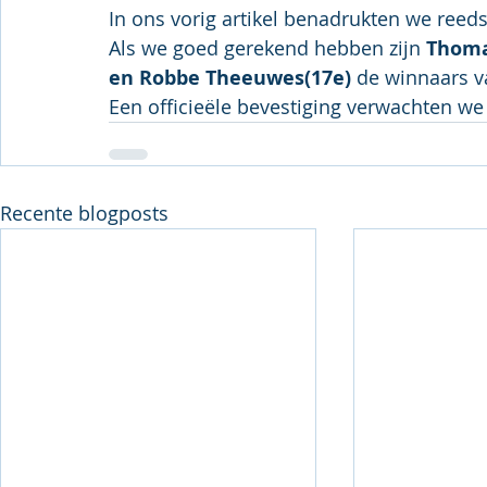
In ons vorig artikel benadrukten we reeds
Als we goed gerekend hebben zijn 
Thoma
en Robbe Theeuwes(17e)
 de winnaars v
Een officieële bevestiging verwachten we
Recente blogposts