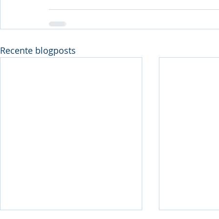
Recente blogposts